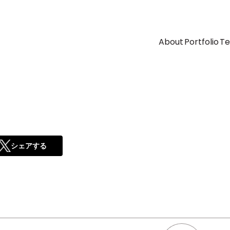
About
Portfolio
T
シェアする