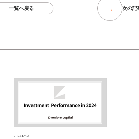
一覧へ戻る
次の記
2024.12.23