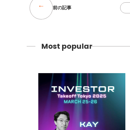
前の記事
Most popular