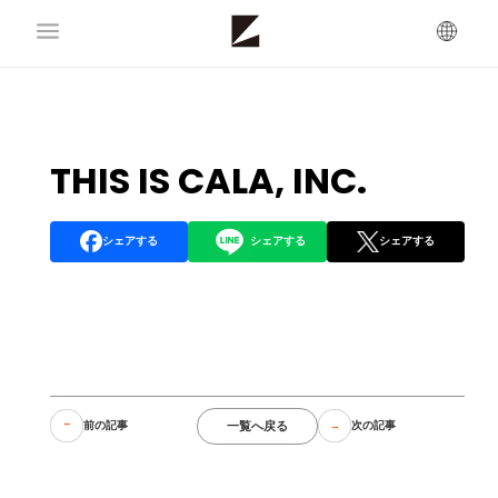
THIS IS CALA, INC.
シェアする
シェアする
シェアする
一覧へ戻る
前の記事
次の記事