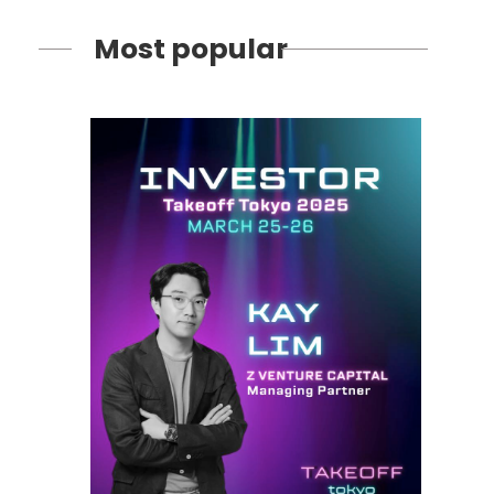
Most popular