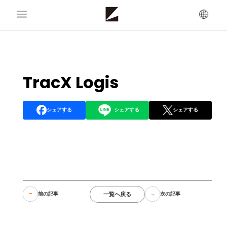
TracX Logis
シェアする
シェアする
シェアする
一覧へ戻る
前の記事
次の記事