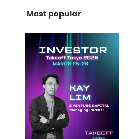
Most popular