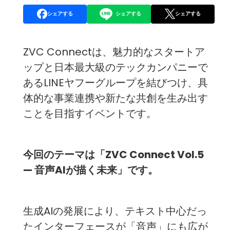
シェアする
シェアする
シェアする
ZVC Connectは、魅力的なスタートア
ップと日本最大級のテックカンパニーで
あるLINEヤフーグループを結びつけ、具
体的な事業連携や新たな共創を生み出す
ことを目指すイベントです。
今回のテーマは「ZVC Connect Vol.5
— 音声AIが描く未来」です。
生成AIの発展により、テキスト中心だっ
たインターフェースが「音声」にも広が