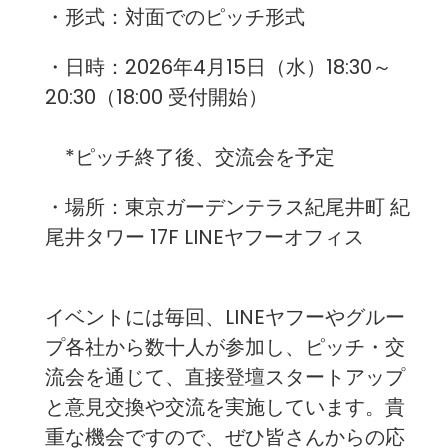
・形式：対面でのピッチ形式
・日時：2026年4月15日（水）18:30～
20:30（18:00 受付開始）
*ピッチ終了後、交流会を予定
・場所：東京ガーデンテラス紀尾井町 紀
尾井タワー 17F LINEヤフーオフィス
イベントには毎回、LINEヤフーやグルー
プ各社から数十人が参加し、ピッチ・交
流会を通じて、直接登壇スタートアップ
と意見交換や交流を実施しています。貴
重な機会ですので、ぜひ皆さんからの応