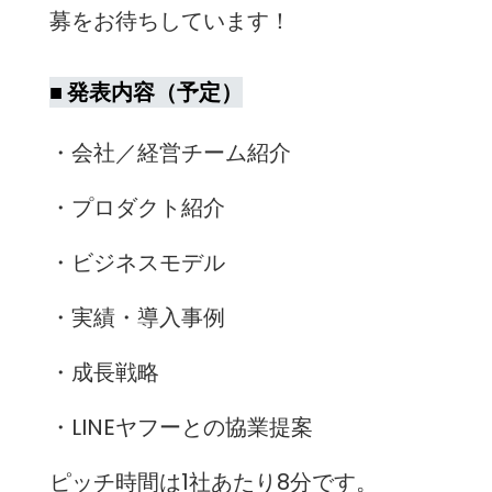
募をお待ちしています！
■ 発表内容（予定）
・会社／経営チーム紹介
・プロダクト紹介
・ビジネスモデル
・実績・導入事例
・成長戦略
・LINEヤフーとの協業提案
ピッチ時間は1社あたり8分です。