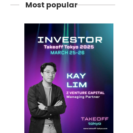
Most popular