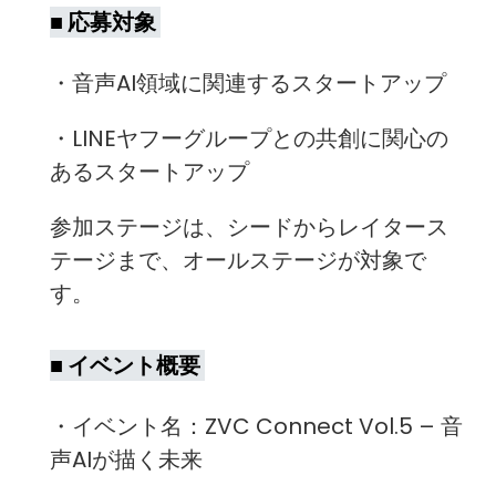
■ 応募対象
・音声AI領域に関連するスタートアップ
・LINEヤフーグループとの共創に関心の
あるスタートアップ
参加ステージは、シードからレイタース
テージまで、オールステージが対象で
す。
■ イベント概要
・イベント名：ZVC Connect Vol.5 – 音
声AIが描く未来