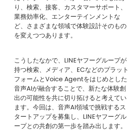
り、検索、接客、カスタマーサポート、
業務効率化、エンターテインメントな
ど、さまざまな領域で体験設計そのもの
を変えつつあります。
こうしたなかで、LINEヤフーグループが
持つ検索、メディア、ECなどのプラット
フォームとVoice Agentをはじめとした
音声AIが融合することで、新たな体験創
出の可能性を共に切り拓けると考えてい
ます。今回は、音声AI領域で挑戦するス
タートアップを募集し、LINEヤフーグル
ープとの共創の第一歩を踏み出します。