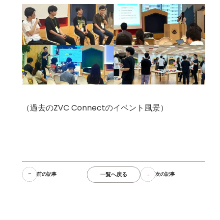
（過去のZVC Connectのイベント風景）
一覧へ戻る
前の記事
次の記事