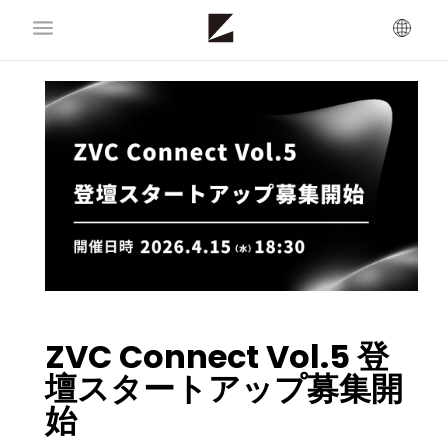
ZVC Connect Vol.5 登
壇スタートアップ募集開
始