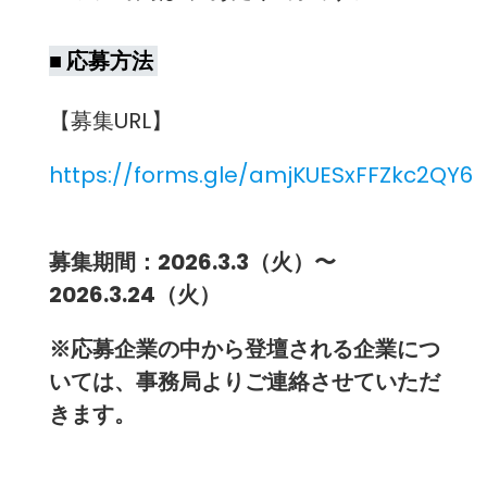
■ 応募方法
【募集URL】
https://forms.gle/amjKUESxFFZkc2QY6
募集期間：2026.3.3（火）〜
2026.3.24（火）
※応募企業の中から登壇される企業につ
いては、事務局よりご連絡させていただ
きます。