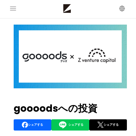
goooodsへの投資
シェアする
シェアする
シェアする