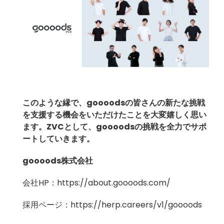
このような縁で、goooodsの皆さんの新たな挑戦
を支援する機会をいただけたことを大変嬉しく思い
ます。ZVCとして、goooodsの挑戦を全力でサポ
ートしていきます。
goooods株式会社
会社HP：
https://about.goooods.com/
採用ページ：
https://herp.careers/v1/goooods