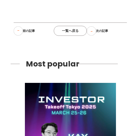
一覧へ戻る
前の記事
次の記事
Most popular