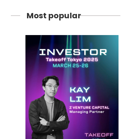
Most popular