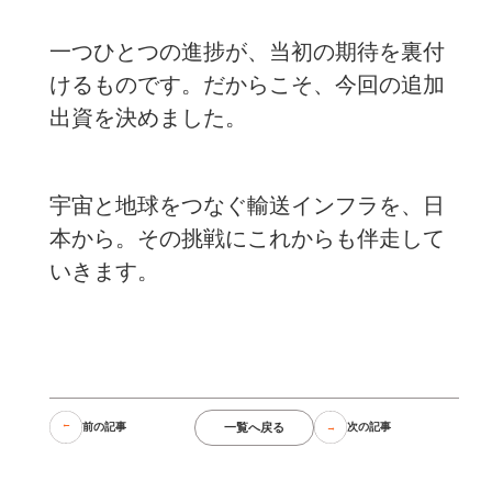
一つひとつの進捗が、当初の期待を裏付
けるものです。だからこそ、今回の追加
出資を決めました。
宇宙と地球をつなぐ輸送インフラを、日
本から。その挑戦にこれからも伴走して
いきます。
一覧へ戻る
前の記事
次の記事