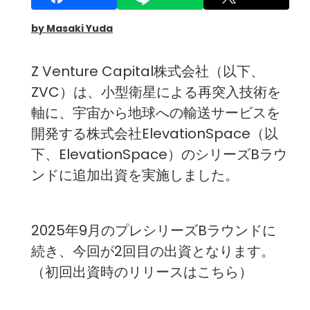
by Masaki Yuda
Z Venture Capital株式会社（以下、
ZVC）は、小型衛星による再突入技術を
軸に、宇宙から地球への輸送サービスを
開発する株式会社ElevationSpace（以
下、ElevationSpace）のシリーズBラウ
ンドに追加出資を実施しました。
2025年9月のプレシリーズBラウンドに
続き、今回が2回目の出資となります。
（
初回出資時のリリースはこちら
）