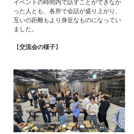
イベントの時間内で話すことができなか
った人とも、各所で会話が盛り上がり、
互いの距離もより身近なものになってい
ました。
【
交流会の様子
】