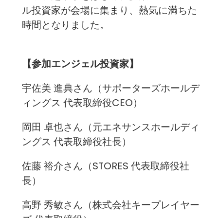
ル投資家が会場に集まり、熱気に満ちた
時間となりました。
【参加エンジェル投資家】
宇佐美 進典さん（サポーターズホールデ
ィングス 代表取締役CEO）
岡田 卓也さん（元エネサンスホールディ
ングス 代表取締役社長）
佐藤 裕介さん（STORES 代表取締役社
長）
高野 秀敏さん（株式会社キープレイヤー