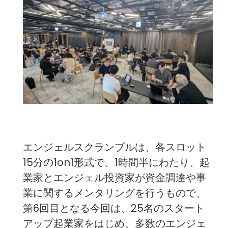
エンジェルスクランブルは、各スロット
15分の1on1形式で、1時間半にわたり、起
業家とエンジェル投資家が資金調達や事
業に関するメンタリングを行うもので、
第6回目となる今回は、25名のスタート
アップ起業家をはじめ、多数のエンジェ