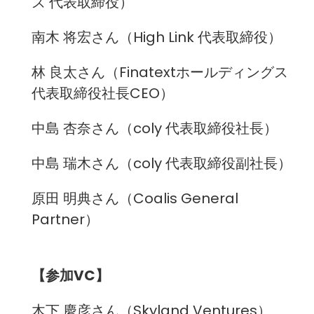
ズ 代表取締役）
南木 将宏さん（High Link 代表取締役）
林 良太さん（Finatextホールディングス
代表取締役社長CEO）
中島 杏奈さん（coly 代表取締役社長）
中島 瑞木さん（coly 代表取締役副社長）
原田 明典さん（
Coalis General
Partner
）
【参加VC】
木下 慶彦さん（Skyland Ventures）