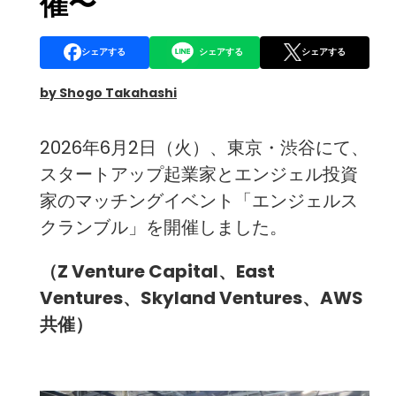
催〜
シェアする
シェアする
シェアする
by Shogo Takahashi
2026年6月2日（火）、東京・渋谷にて、
スタートアップ起業家とエンジェル投資
家のマッチングイベント「エンジェルス
クランブル」を開催しました。
（Z Venture Capital、East
Ventures、Skyland Ventures、AWS
共催）