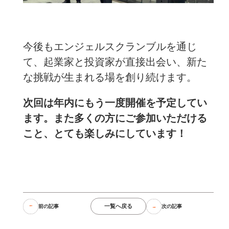
今後もエンジェルスクランブルを通じ
て、起業家と投資家が直接出会い、新た
な挑戦が生まれる場を創り続けます。
次回は年内にもう一度開催を予定してい
ます。また多くの方にご参加いただける
こと、とても楽しみにしています！
一覧へ戻る
前の記事
次の記事