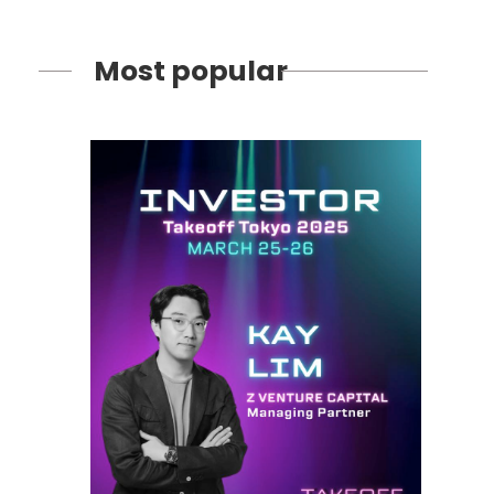
Most popular