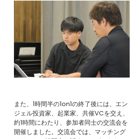
また、1時間半の1on1の終了後には、エン
ジェル投資家、起業家、共催VCを交え、
約1時間にわたり、参加者同士の交流会を
開催しました。交流会では、マッチング