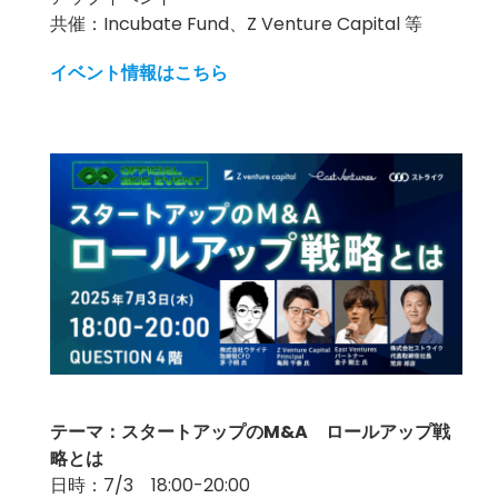
共催：Incubate Fund、Z Venture Capital 等
イベント情報はこちら
テーマ：スタートアップのM&A ロールアップ戦
略とは
日時：7/3 18:00-20:00