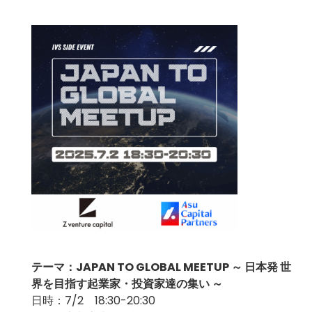
テーマ：JAPAN TO GLOBAL MEETUP ～ 日本発 世
界を目指す起業家・投資家達の集い ～
日時：7/2 18:30-20:30