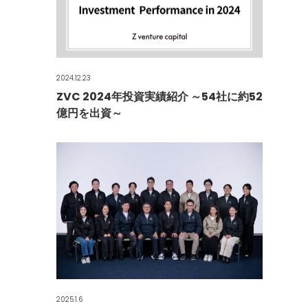
2024.12.23
ZVC 2024年投資実績紹介 ～54社に約52
億円を出資～
2025.1.6