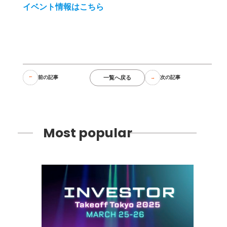
イベント情報はこちら
一覧へ戻る
前の記事
次の記事
Most popular