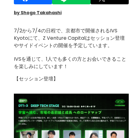
by Shogo Takahashi
7/2から7/4の日程で、京都市で開催されるIVS
Kyotoにて、Z Venture Capitalはセッション登壇
やサイドイベントの開催を予定しています。
IVSを通じて、1人でも多くの方とお会いできること
を楽しみにしています！
【セッション登壇】