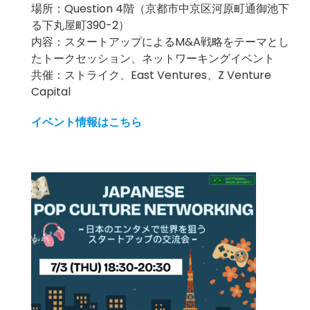
場所：Question 4階（京都市中京区河原町通御池下
る下丸屋町390-2）
内容：スタートアップによるM&A戦略をテーマとし
たトークセッション、ネットワーキングイベント
共催：ストライク、East Ventures、Z Venture
Capital
イベント情報はこちら