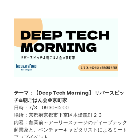
テーマ：【Deep Tech Morning】 リバースピッ
チ&朝ごはん会＠京町家
日時：7/3 09:30-12:00
場所：京都府京都市下京区本燈籠町２３
内容：創業前～アーリーステージのディープテック
起業家と、ベンチャーキャピタリストによるミート
アップイベント