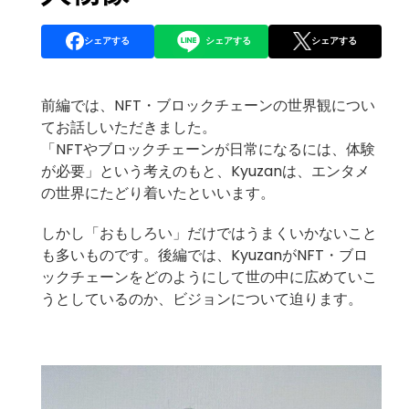
シェアする
シェアする
シェアする
前編
では、NFT・ブロックチェーンの世界観につい
てお話しいただきました。
「NFTやブロックチェーンが日常になるには、体験
が必要」という考えのもと、
Kyuzan
は、エンタメ
の世界にたどり着いたといいます。
しかし「おもしろい」だけではうまくいかないこと
も多いものです。後編では、KyuzanがNFT・ブロ
ックチェーンをどのようにして世の中に広めていこ
うとしているのか、ビジョンについて迫ります。