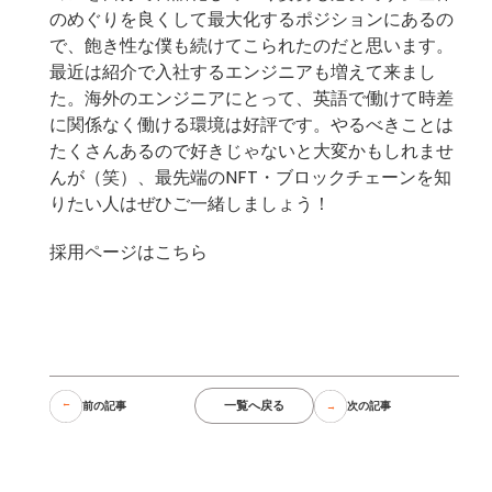
のめぐりを良くして最大化するポジションにあるの
で、飽き性な僕も続けてこられたのだと思います。
最近は紹介で入社するエンジニアも増えて来まし
た。海外のエンジニアにとって、英語で働けて時差
に関係なく働ける環境は好評です。やるべきことは
たくさんあるので好きじゃないと大変かもしれませ
んが（笑）、最先端のNFT・ブロックチェーンを知
りたい人はぜひご一緒しましょう！
採用ページはこちら
一覧へ戻る
前の記事
次の記事