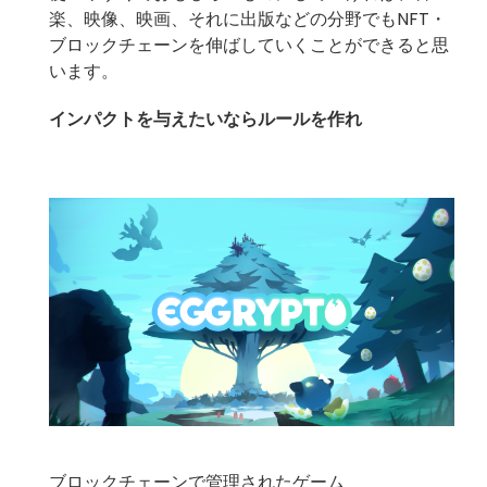
楽、映像、映画、それに出版などの分野でもNFT・
ブロックチェーンを伸ばしていくことができると思
います。
インパクトを与えたいならルールを作れ
ブロックチェーンで管理されたゲーム