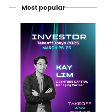
Most popular