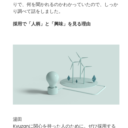
りで、何を聞かれるのかわかっていたので、しっか
り調べて話をしました。
採用で「人柄」と「興味」を見る理由
湯田
Kyuzanに関心を持った人のために。ぜひ採用する