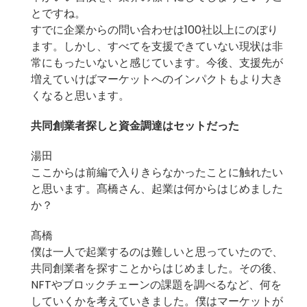
とですね。
すでに企業からの問い合わせは100社以上にのぼり
ます。しかし、すべてを支援できていない現状は非
常にもったいないと感じています。今後、支援先が
増えていけばマーケットへのインパクトもより大き
くなると思います。
共同創業者探しと資金調達はセットだった
湯田
ここからは前編で入りきらなかったことに触れたい
と思います。髙橋さん、起業は何からはじめました
か？
髙橋
僕は一人で起業するのは難しいと思っていたので、
共同創業者を探すことからはじめました。その後、
NFTやブロックチェーンの課題を調べるなど、何を
していくかを考えていきました。僕はマーケットが