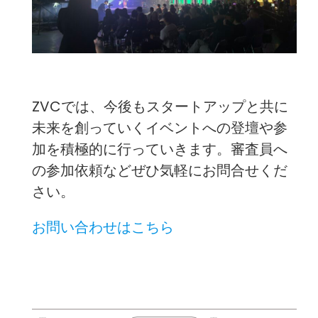
ZVCでは、今後もスタートアップと共に
未来を創っていくイベントへの登壇や参
加を積極的に行っていきます。審査員へ
の参加依頼などぜひ気軽にお問合せくだ
さい。
お問い合わせはこちら