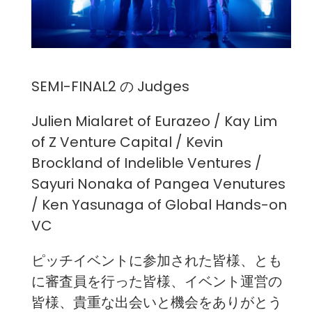
SEMI-FINAL2 の Judges
Julien Mialaret of Eurazeo / Kay Lim
of Z Venture Capital / Kevin
Brockland of Indelible Ventures /
Sayuri Nonaka of Pangea Venutures
/ Ken Yasunaga of Global Hands-on
VC
ピッチイベントに参加された皆様、とも
に審査員を行った皆様、イベント運営の
皆様、貴重な出会いと機会をありがとう