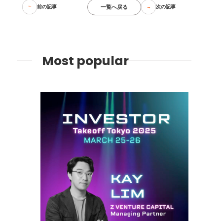
一覧へ戻る
前の記事
次の記事
Most popular