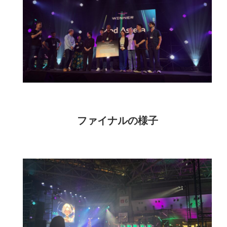
ファイナルの様子