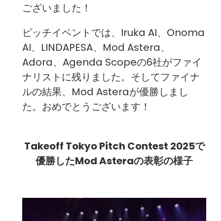
ございました！
ピッチイベントでは、Iruka AI、Onoma
AI、LINDAPESA、Mod Astera、
Adora、Agenda Scopeの6社がファイ
ナリストに残りました。そしてファイナ
ルの結果、Mod Asteraが優勝しまし
た。おめでとうございます！
Takeoff Tokyo Pitch Contest 2025で
優勝したMod Asteraの表彰の様子