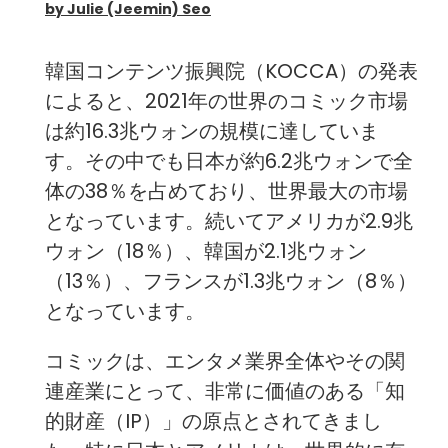
by Julie (Jeemin) Seo
韓国コンテンツ振興院（KOCCA）の発表
によると、2021年の世界のコミック市場
は約16.3兆ウォンの規模に達していま
す。その中でも日本が約6.2兆ウォンで全
体の38％を占めており、世界最大の市場
となっています。続いてアメリカが2.9兆
ウォン（18％）、韓国が2.1兆ウォン
（13％）、フランスが1.3兆ウォン（8％）
となっています。
コミックは、エンタメ業界全体やその関
連産業にとって、非常に価値のある「知
的財産（IP）」の原点とされてきまし