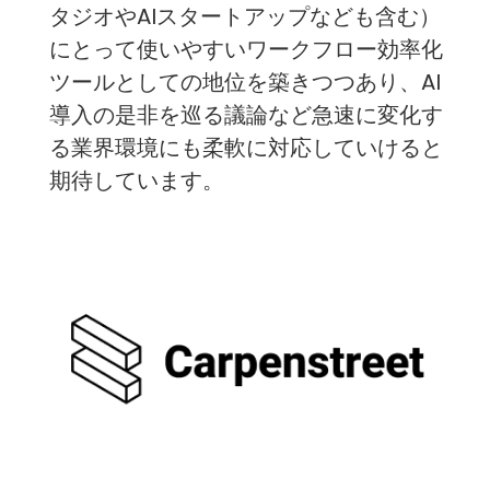
タジオやAIスタートアップなども含む）
にとって使いやすいワークフロー効率化
ツールとしての地位を築きつつあり、AI
導入の是非を巡る議論など急速に変化す
る業界環境にも柔軟に対応していけると
期待しています。