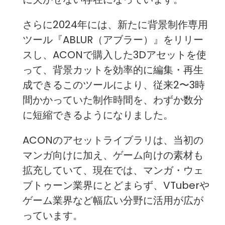
さらに2024年には、新たに背景制作専用
ツール『ABLUR（アブラー）』をリリー
スし、ACONで購入した3Dアセットを使
って、背景カットを効率的に編集・再生
成できるこのツールにより、従来2〜3時
間かかっていた制作時間を、わずか数分
に短縮できるようになりました。
ACONのアセットライブラリは、当初の
マンガ向けに加え、ゲーム向けの素材も
拡充していて、現在では、マンガ・ウェ
ブトゥーン業界にとどまらず、VTuberや
ゲーム業界など幅広い分野に活用が広が
っています。