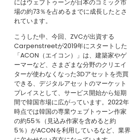
にはウェブトゥーンが日本のコミック市
場の約73％を占めるまでに成長したとさ
れています。
こうした中、今回、ZVCが出資する
Carpenstreetが2019年にスタートした
「ACON（エイコン）」は、建築家やゲ
ーマーなど、さまざまな分野のクリエイ
ターが使わなくなった3Dアセットを売買
できる、デジタルアセットのマーケット
プレイスとして、サービス開始から短期
間で韓国市場に広がっています。2022年
時点では韓国の専業ウェブトゥーン作家
の約55％（見込み作家を含めると約
5％）がACONを利用しているなど、業界
に欠かせない存在になっています。