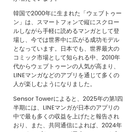
韓国で2000年に生まれた「ウェブトゥー
ン」は、スマートフォンで縦にスクロー
ルしながら手軽に読めるマンガとして登
場し、今では世界中に広がる成功モデル
となっています。日本でも、世界最大の
コミック市場として知られる中、2010年
代からウェブトゥーンの人気が高まり、
LINEマンガなどのアプリを通じて多くの
人が楽しむようになりました。
Sensor Towerによると、2025年の第1四
半期には、LINEマンガが日本のアプリの
中で最も多くの収益を上げたと報告され
おり、また、共同通信によれば、2024年