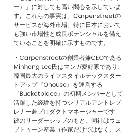
ー）』に対しても高い関心を示していま
す。これらの事実は、Carpenstreetの
サービスが海外市場、特に日本において
も強い市場性と成長ポテンシャルを備え
ていることを明確に示すものです。
・
Carpenstreetの創業者兼CEOである
Minhong Lee氏はマンガ愛好家であり、
韓国最大のライフスタイルテックスター
トアップ『Ohouse』を運営する
『Bucketplace』の初期メンバーとして
活躍した経験を持つシリアルアントレプ
レナー兼プロダクトマネージャーです。
彼のリーダーシップのもと、同社はウェ
ブトゥーン産業（作家だけではなく、ス