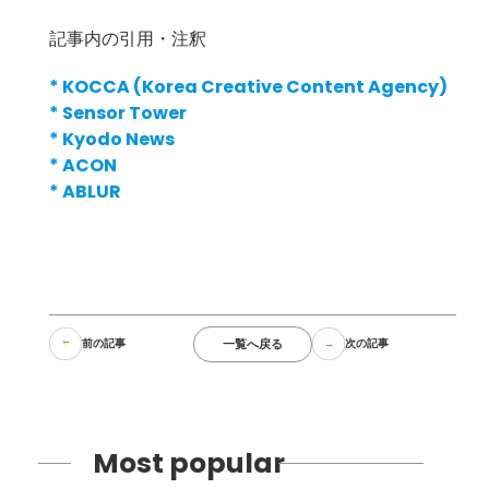
記事内の引用・注釈
*
KOCCA (Korea Creative Content Agency)
*
Sensor Tower
*
Kyodo News
*
ACON
*
ABLUR
一覧へ戻る
前の記事
次の記事
Most popular