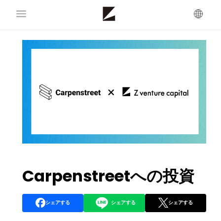
Carpenstreetへの投資
シェアする
シェアする
シェアする