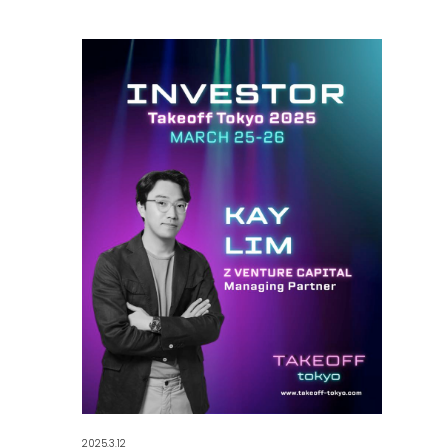
2025.3.12