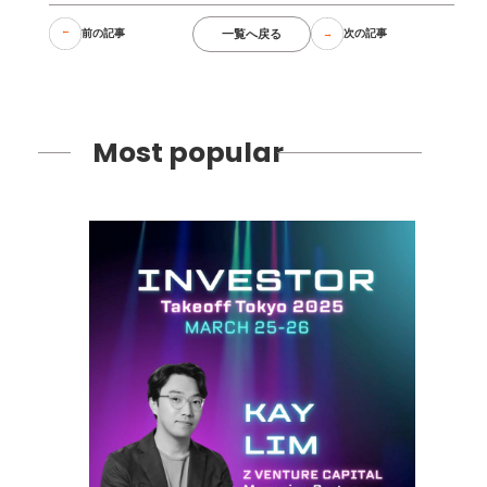
一覧へ戻る
前の記事
次の記事
Most popular