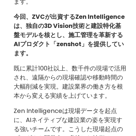
ます。
今回、ZVCが出資するZen Intelligence
は、独自の3D Vision技術と建設特化基
盤モデルを核とし、施工管理を革新する
AIプロダクト「zenshot」を提供してい
ます。
既に累計100社以上、数千件の現場で活用
され、遠隔からの現場確認や移動時間の
大幅削減を実現。建設業界の働き方を根
本から変える実績を上げています。
Zen Intelligenceは現場データを起点
に、AIネイティブな建設業の姿を実現す
る強いチームです。こうした現場起点の