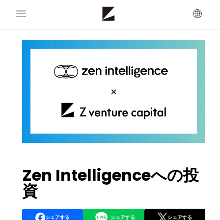
Zen Intelligenceへの投
資
シェアする
シェアする
シェアする