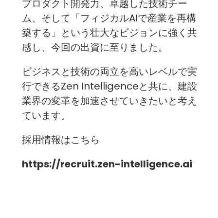
プロダクト開発力、卓越した技術チー
ム、そして「フィジカルAIで産業を再構
築する」という壮大なビジョンに強く共
感し、今回の出資に至りました。
ビジネスと技術の両立を高いレベルで実
行できるZen Intelligenceと共に、建設
業界の変革を加速させていきたいと考え
ています。
採用情報はこちら
https://recruit.zen-intelligence.ai