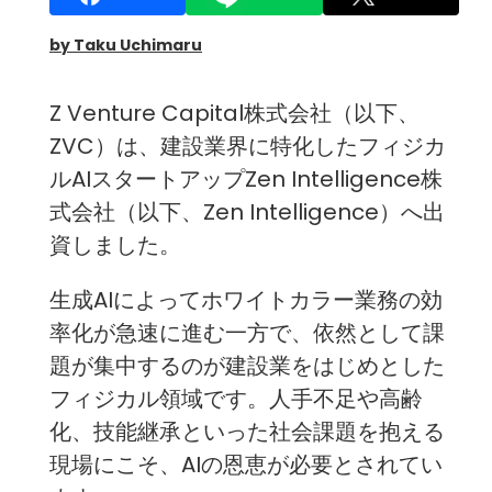
by Taku Uchimaru
Z Venture Capital株式会社（以下、
ZVC）は、建設業界に特化したフィジカ
ルAIスタートアップZen Intelligence株
式会社（以下、Zen Intelligence）へ出
資しました。
生成AIによってホワイトカラー業務の効
率化が急速に進む一方で、依然として課
題が集中するのが建設業をはじめとした
フィジカル領域です。人手不足や高齢
化、技能継承といった社会課題を抱える
現場にこそ、AIの恩恵が必要とされてい