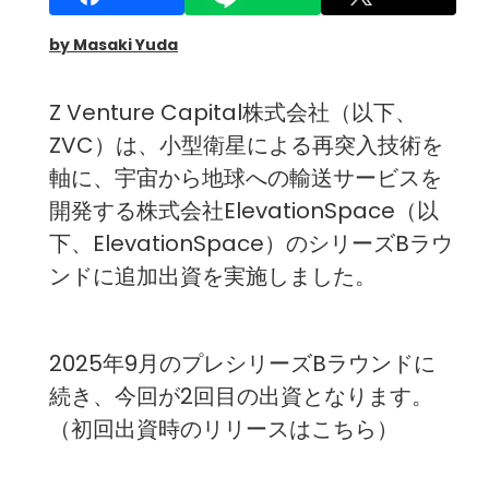
by Masaki Yuda
Z Venture Capital株式会社（以下、
ZVC）は、小型衛星による再突入技術を
軸に、宇宙から地球への輸送サービスを
開発する株式会社ElevationSpace（以
下、ElevationSpace）のシリーズBラウ
ンドに追加出資を実施しました。
2025年9月のプレシリーズBラウンドに
続き、今回が2回目の出資となります。
（
初回出資時のリリースはこちら
）