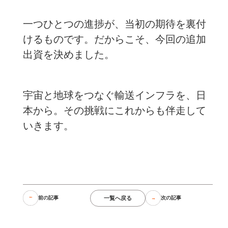
一つひとつの進捗が、当初の期待を裏付
けるものです。だからこそ、今回の追加
出資を決めました。
宇宙と地球をつなぐ輸送インフラを、日
本から。その挑戦にこれからも伴走して
いきます。
一覧へ戻る
前の記事
次の記事