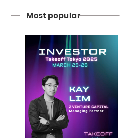
Most popular