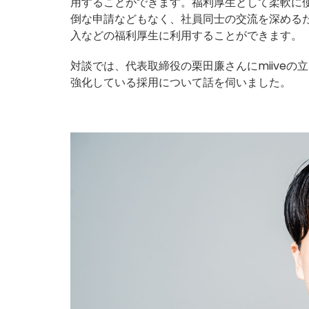
用することができます。福利厚生として柔軟に
倒な申請などもなく、社員同士の交流を深める
入などの福利厚生に利用することができます。
対談では、代表取締役の栗田廉さんにmiive
強化している採用について話を伺いました。