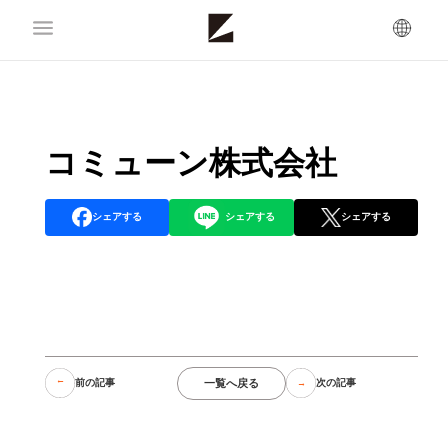
コミューン株式会社
シェアする
シェアする
シェアする
一覧へ戻る
前の記事
次の記事