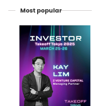
Most popular