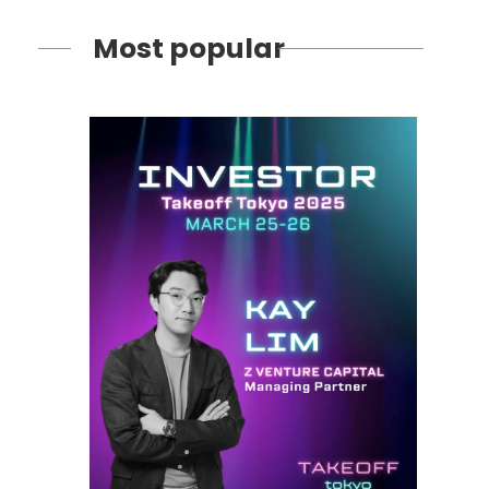
Most popular