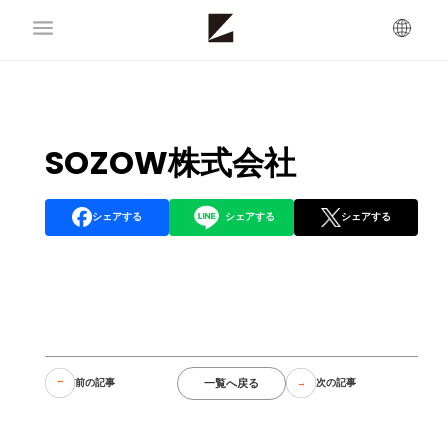
SOZOW株式会社
シェアする
シェアする
シェアする
一覧へ戻る
前の記事
次の記事