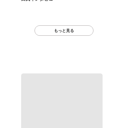
もっと見る