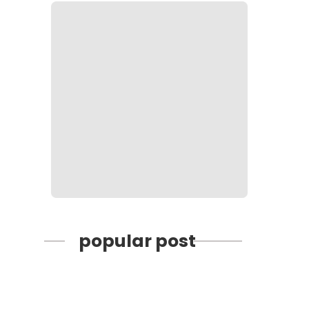
popular post